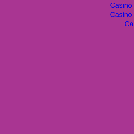
Casino 
Casino 
Ca