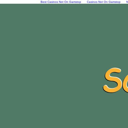
Best Casinos Not On Gamstop
Casinos Not On Gamstop
N