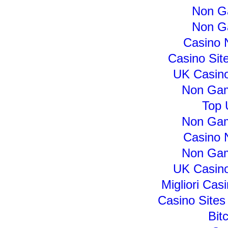
Non G
Non G
Casino 
Casino Si
UK Casin
Non Gam
Top 
Non Gam
Casino 
Non Gam
UK Casin
Migliori Ca
Casino Site
Bit