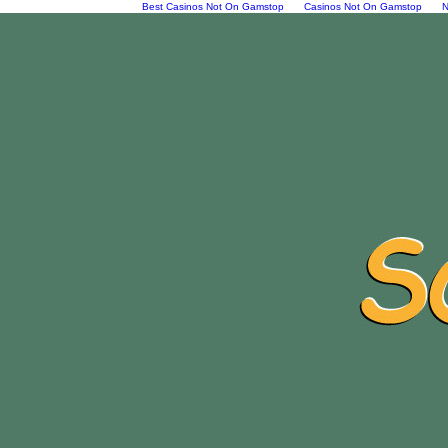
Best Casinos Not On Gamstop
Casinos Not On Gamstop
N