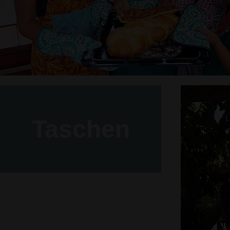
Taschen