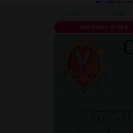
Best Casinos Not On Gam
Galerie
Stoffe
Preisliste in CHF
C
Wir lassen Ihre kre
fröhlich Wirkl