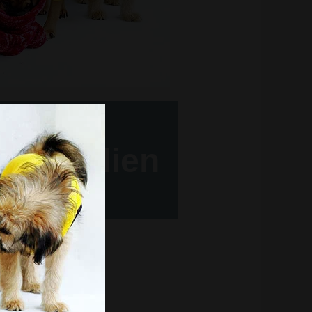
mtextilien