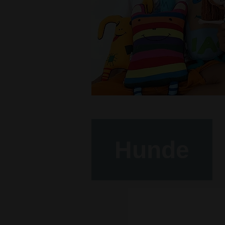
Hunde