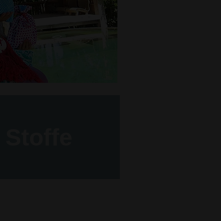
Stoffe