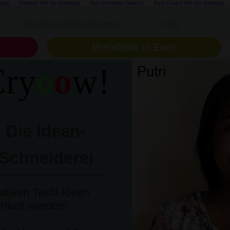
stop
Casinos Not On Gamstop
Non Gamstop Casinos
Best Casino Not On Gamstop
Die Ideen-Schneiderinnen
FAQ
Preisliste in Euro
ry
o
o
w!
Die Ideen-
Schneiderei
ativen Textil-Ideen
ichkeit werden!