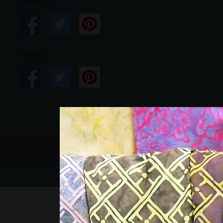
Deutsch:
English:
© 2023 by INDOOR