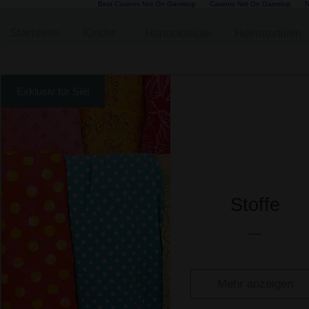
Best Casinos Not On Gamstop
Casinos Not On Gamstop
N
Startseite
Kinder
Hundekleider
Heimtextilien
Exklusiv für Sie!
Stoffe
Mehr anzeigen