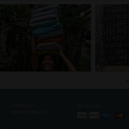
Ic
Contact us:
We accept:
waly@cryoow.com