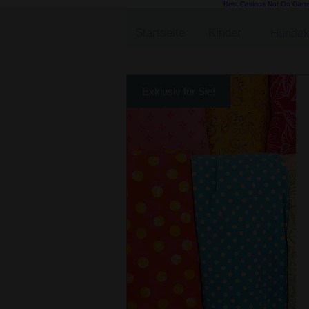
Best Casinos Not On Gam
Startseite
Kinder
Hundek
Exklusiv für Sie!